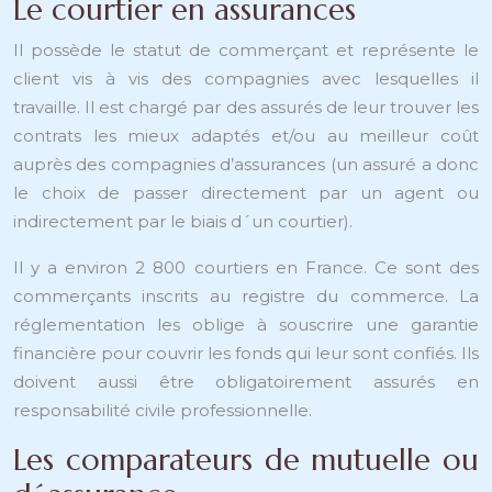
Le courtier en assurances
Il possède le statut de commerçant et représente le
client vis à vis des compagnies avec lesquelles il
travaille. Il est chargé par des assurés de leur trouver les
contrats les mieux adaptés et/ou au meilleur coût
auprès des compagnies d’assurances (un assuré a donc
le choix de passer directement par un agent ou
indirectement par le biais d´un courtier).
Il y a environ 2 800 courtiers en France. Ce sont des
commerçants inscrits au registre du commerce. La
réglementation les oblige à souscrire une garantie
financière pour couvrir les fonds qui leur sont confiés. Ils
doivent aussi être obligatoirement assurés en
responsabilité civile professionnelle.
Les comparateurs de mutuelle ou