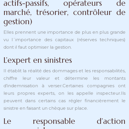
actifs-passifs, opérateurs de
marché, trésorier, contrôleur de
gestion)
Elles prennent une importance de plus en plus grande
vu l´importance des capitaux (réserves techniques)
dont il faut optimiser la gestion.
L’expert en sinistres
Il établit la réalité des dommages et les responsabilités,
chiffre leur valeur et détermine les montants
d’indemnisation à verser.Certaines compagnies ont
leurs propres experts, on les appelle inspecteur.Ils
peuvent dans certains cas régler financièrement le
sinistre en faisant un chèque sur place.
Le responsable d’action