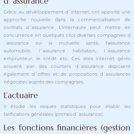
d´assurance
Grâce au développement d´internet, ont apporté une
approche nouvelle dans la commercialisation de
contrats d´assurance. L’internaute peut mettre en
concurrence en quelques clics diverses compagnies d
´assurance sur la mutuelle santé, l’assurance
automobile, l´assurance habitation, l´assurance
emprunteur, le crédit etc. Ces sites internet gérés
souvent par des courtiers d´assurance disposent
également d´offres et de propositions d´assurances
négociées auprès des compagnies.
L’actuaire
Il étudie les risques statistiques pour établir les
tarifications générales (primes d´assurance).
Les fonctions financières (gestion