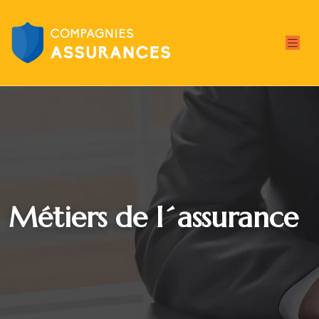
Métiers de l´assurance