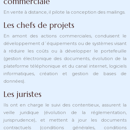
commerciale
En vente à distance, il pilote la conception des mailings.
Les chefs de projets
En amont des actions commerciales, conduisent le
développement d´équipements ou de systèmes visant
à réduire les coûts ou à développer le portefeuille
(gestion électronique des documents, évolution de la
plateforme téléphonique et du canal internet, logiciels
informatiques, création et gestion de bases de
données).
Les juristes
Ils ont en charge le suivi des contentieux, assurent la
veille juridique (évolution de la réglementation,
jurisprudence), et mettent à jour les documents
contractuels (conditions générales, conditions