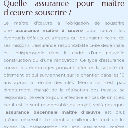
Quelle assurance pour maître
d’œuvre souscrire ?
Le maître d’œuvre a l’obligation de souscrire
une
assurance maitre d œuvre
pour couvrir les
éventuels défauts et sinistres qui pourraient naitre de
ses missions. L’assurance responsabilité civile décennale
est indispensable dans le cadre d’une nouvelle
construction ou d’une rénovation. Ce type d’assurance
couvre les dommages pouvant affecter la solidité du
bâtiment et qui surviennent sur le chantier dans les 10
ans après la remise des clés. Même s’il n’est pas
directement chargé de la réalisation des travaux, sa
responsabilité sera toujours effective en cas de sinistres,
car il est le seul responsable du projet, voilà pourquoi
l’
assurance décennale maitre d’œuvre
est plus
qu’une nécessité. Le client a d’ailleurs le droit de lui
exiger la présentation de son assurance maître