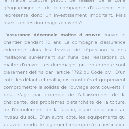
le maître d’œuvre prévoit de réaliser, de la zone
géographique et de la compagnie d’assurance. Elle
représente donc un investissement important. Mais
quels sont les dommages couverts ?
L’
assurance décennale maitre d œuvre
couvre le
chantier pendant 10 ans. La compagnie d’assurance
indemnise alors les travaux de réparation si des
malfaçons surviennent sur l’une des réalisations du
maître d’œuvre. Les dommages pris en compte sont
clairement définis par l’article 1792 du Code civil. D’un
côté, les défauts et malfaçons constatés et qui peuvent
compromettre la solidité de l’ouvrage sont couverts. Il
peut s’agir par exemple de l’affaissement de la
charpente, des problèmes d’étanchéité de la toiture,
de l’écroulement de la façade, d’une défaillance au
niveau du sol… D’un autre côté, les équipements qui
peuvent rendre le logement impropre à sa destination