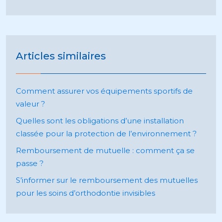
Articles similaires
Comment assurer vos équipements sportifs de
valeur ?
Quelles sont les obligations d’une installation
classée pour la protection de l’environnement ?
Remboursement de mutuelle : comment ça se
passe ?
S’informer sur le remboursement des mutuelles
pour les soins d’orthodontie invisibles