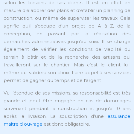
selon les besoins de ses clients. Il est en effet en
mesure d’élaborer des plans et d’établir un planning de
construction, ou même de superviser les travaux. Cela
signifie qu’il s’occupe d’un projet de A à Z, de la
conception, en passant par la réalisation des
démarches administratives jusqu’au suivi. Il se charge
également de vérifier les conditions de viabilité du
terrain à bâtir et de la recherche des artisans qui
travailleront sur le chantier. Mais c’est le client lui-
même qui validera son choix. Faire appel à ses services
permet de gagner du temps et de l’argent !
Vu l’étendue de ses missions, sa responsabilité est très
grande et peut être engagée en cas de dommages
survenant pendant la construction et jusqu’à 10 ans
après la livraison. La souscription d’une
assurance
maitre d ouvrage
est donc obligatoire.