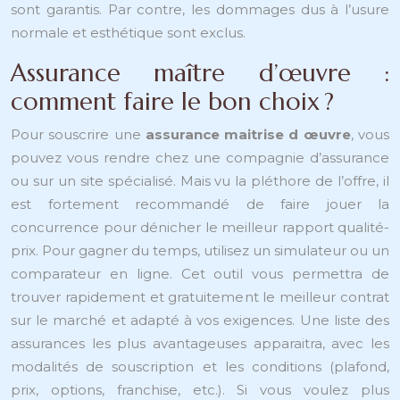
sont garantis. Par contre, les dommages dus à l’usure
normale et esthétique sont exclus.
Assurance maître d’œuvre :
comment faire le bon choix ?
Pour souscrire une
assurance maitrise d œuvre
, vous
pouvez vous rendre chez une compagnie d’assurance
ou sur un site spécialisé. Mais vu la pléthore de l’offre, il
est fortement recommandé de faire jouer la
concurrence pour dénicher le meilleur rapport qualité-
prix. Pour gagner du temps, utilisez un simulateur ou un
comparateur en ligne. Cet outil vous permettra de
trouver rapidement et gratuitement le meilleur contrat
sur le marché et adapté à vos exigences. Une liste des
assurances les plus avantageuses apparaitra, avec les
modalités de souscription et les conditions (plafond,
prix, options, franchise, etc.). Si vous voulez plus