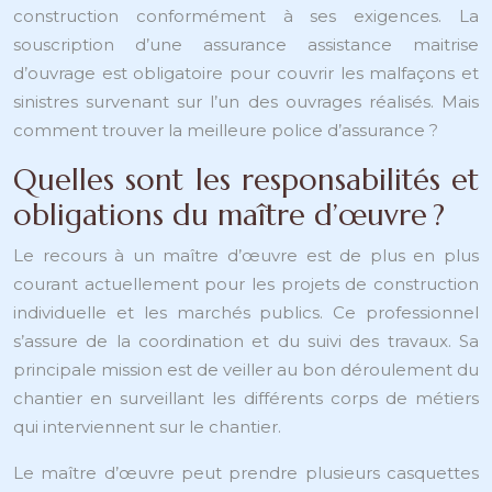
construction conformément à ses exigences. La
souscription d’une assurance assistance maitrise
d’ouvrage est obligatoire pour couvrir les malfaçons et
sinistres survenant sur l’un des ouvrages réalisés. Mais
comment trouver la meilleure police d’assurance ?
Quelles sont les responsabilités et
obligations du maître d’œuvre ?
Le recours à un maître d’œuvre est de plus en plus
courant actuellement pour les projets de construction
individuelle et les marchés publics. Ce professionnel
s’assure de la coordination et du suivi des travaux. Sa
principale mission est de veiller au bon déroulement du
chantier en surveillant les différents corps de métiers
qui interviennent sur le chantier.
Le maître d’œuvre peut prendre plusieurs casquettes