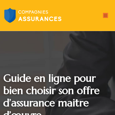
Guide en ligne pour
bien choisir son offre
d’assurance maitre