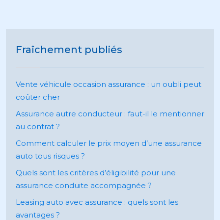
Fraîchement publiés
Vente véhicule occasion assurance : un oubli peut
coûter cher
Assurance autre conducteur : faut-il le mentionner
au contrat ?
Comment calculer le prix moyen d’une assurance
auto tous risques ?
Quels sont les critères d’éligibilité pour une
assurance conduite accompagnée ?
Leasing auto avec assurance : quels sont les
avantages ?