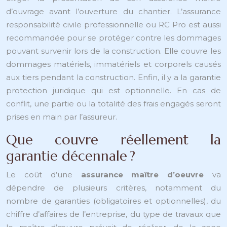
d’ouvrage avant l’ouverture du chantier. L’assurance
responsabilité civile professionnelle ou RC Pro est aussi
recommandée pour se protéger contre les dommages
pouvant survenir lors de la construction. Elle couvre les
dommages matériels, immatériels et corporels causés
aux tiers pendant la construction. Enfin, il y a la garantie
protection juridique qui est optionnelle. En cas de
conflit, une partie ou la totalité des frais engagés seront
prises en main par l’assureur.
Que couvre réellement la
garantie décennale ?
Le coût d’une
assurance maître d’oeuvre
va
dépendre de plusieurs critères, notamment du
nombre de garanties (obligatoires et optionnelles), du
chiffre d’affaires de l’entreprise, du type de travaux que