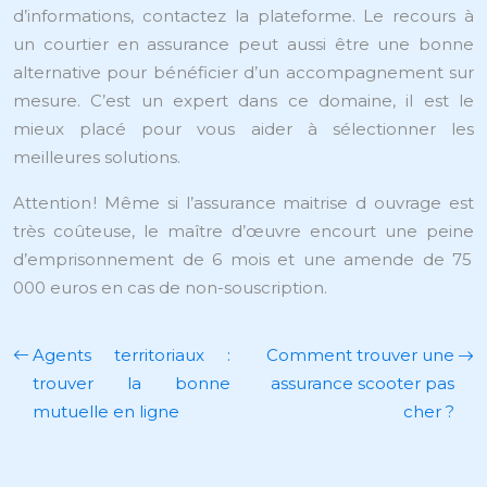
d’informations, contactez la plateforme. Le recours à
un courtier en assurance peut aussi être une bonne
alternative pour bénéficier d’un accompagnement sur
mesure. C’est un expert dans ce domaine, il est le
mieux placé pour vous aider à sélectionner les
meilleures solutions.
Attention ! Même si l’assurance maitrise d ouvrage est
très coûteuse, le maître d’œuvre encourt une peine
d’emprisonnement de 6 mois et une amende de 75
000 euros en cas de non-souscription.
Agents territoriaux :
Comment trouver une
trouver la bonne
assurance scooter pas
mutuelle en ligne
cher ?