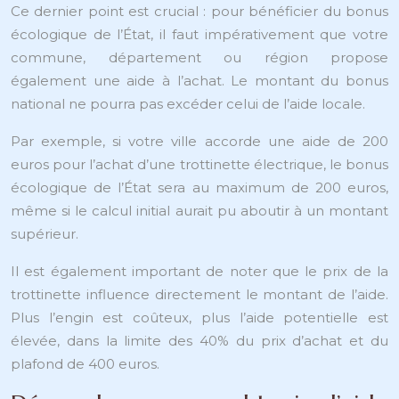
Ce dernier point est crucial : pour bénéficier du bonus
écologique de l’État, il faut impérativement que votre
commune, département ou région propose
également une aide à l’achat. Le montant du bonus
national ne pourra pas excéder celui de l’aide locale.
Par exemple, si votre ville accorde une aide de 200
euros pour l’achat d’une trottinette électrique, le bonus
écologique de l’État sera au maximum de 200 euros,
même si le calcul initial aurait pu aboutir à un montant
supérieur.
Il est également important de noter que le prix de la
trottinette influence directement le montant de l’aide.
Plus l’engin est coûteux, plus l’aide potentielle est
élevée, dans la limite des 40% du prix d’achat et du
plafond de 400 euros.