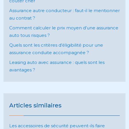
coûter cher
Assurance autre conducteur : faut-il le mentionner
au contrat ?
Comment calculer le prix moyen d’une assurance
auto tous risques ?
Quels sont les critères d’éligibilité pour une
assurance conduite accompagnée ?
Leasing auto avec assurance : quels sont les
avantages ?
Articles similaires
Les accessoires de sécurité peuvent-ils faire