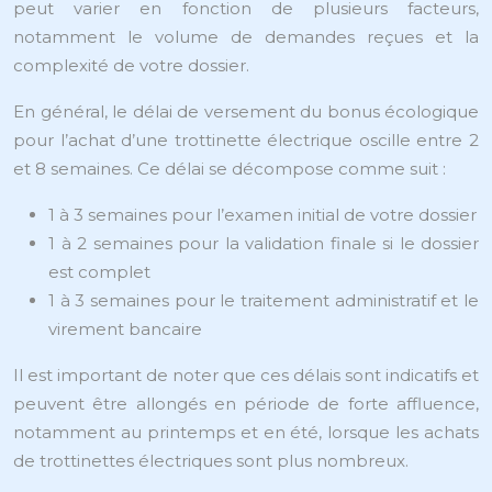
peut varier en fonction de plusieurs facteurs,
notamment le volume de demandes reçues et la
complexité de votre dossier.
En général, le délai de versement du bonus écologique
pour l’achat d’une trottinette électrique oscille entre 2
et 8 semaines. Ce délai se décompose comme suit :
1 à 3 semaines pour l’examen initial de votre dossier
1 à 2 semaines pour la validation finale si le dossier
est complet
1 à 3 semaines pour le traitement administratif et le
virement bancaire
Il est important de noter que ces délais sont indicatifs et
peuvent être allongés en période de forte affluence,
notamment au printemps et en été, lorsque les achats
de trottinettes électriques sont plus nombreux.