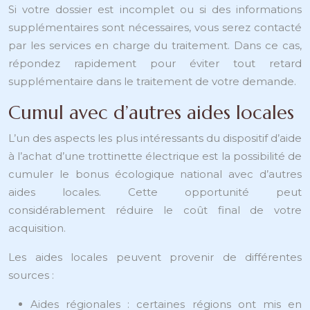
Si votre dossier est incomplet ou si des informations
supplémentaires sont nécessaires, vous serez contacté
par les services en charge du traitement. Dans ce cas,
répondez rapidement pour éviter tout retard
supplémentaire dans le traitement de votre demande.
Cumul avec d’autres aides locales
L’un des aspects les plus intéressants du dispositif d’aide
à l’achat d’une trottinette électrique est la possibilité de
cumuler le bonus écologique national avec d’autres
aides locales. Cette opportunité peut
considérablement réduire le coût final de votre
acquisition.
Les aides locales peuvent provenir de différentes
sources :
Aides régionales : certaines régions ont mis en