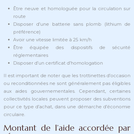
Être neuve et homologuée pour la circulation sur
route
Disposer d’une batterie sans plomb (lithium de
préférence)
Avoir une vitesse limitée à 25 km/h
Être équipée des dispositifs de sécurité
réglementaires
Disposer d’un certificat d’homologation
Il est important de noter que les trottinettes d’occasion
ou reconditionnées ne sont généralement pas éligibles
aux aides gouvernementales. Cependant, certaines
collectivités locales peuvent proposer des subventions
pour ce type d’achat, dans une démarche d’économie
circulaire.
Montant de l’aide accordée par