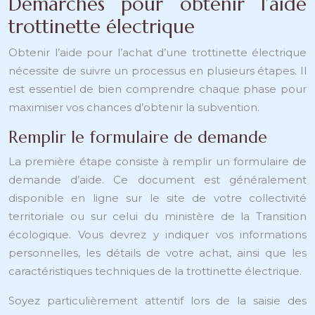
Démarches pour obtenir l’aide
trottinette électrique
Obtenir l’aide pour l’achat d’une trottinette électrique
nécessite de suivre un processus en plusieurs étapes. Il
est essentiel de bien comprendre chaque phase pour
maximiser vos chances d’obtenir la subvention.
Remplir le formulaire de demande
La première étape consiste à remplir un formulaire de
demande d’aide. Ce document est généralement
disponible en ligne sur le site de votre collectivité
territoriale ou sur celui du ministère de la Transition
écologique. Vous devrez y indiquer vos informations
personnelles, les détails de votre achat, ainsi que les
caractéristiques techniques de la trottinette électrique.
Soyez particulièrement attentif lors de la saisie des