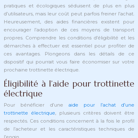
pratiques et écologiques séduisent de plus en plus
d’utilisateurs, mais leur coût peut parfois freiner l’achat.
Heureusement, des aides financières existent pour
encourager l’adoption de ces moyens de transport
propres. Comprendre les conditions d’éligibilité et les
démarches à effectuer est essentiel pour profiter de
ces avantages. Plongeons dans les détails de ce
dispositif qui pourrait vous faire économiser sur votre
prochaine trottinette électrique.
Éligibilité à l’aide pour trottinette
électrique
Pour bénéficier d’une
aide pour l’achat d’une
trottinette électrique
, plusieurs critères doivent être
respectés. Ces conditions concernent à la fois le profil
de l’acheteur et les caractéristiques techniques de
l’engin.