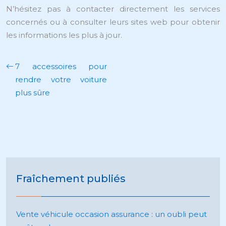
N’hésitez pas à contacter directement les services
concernés ou à consulter leurs sites web pour obtenir
les informations les plus à jour.
7 accessoires pour
rendre votre voiture
plus sûre
Fraîchement publiés
Vente véhicule occasion assurance : un oubli peut