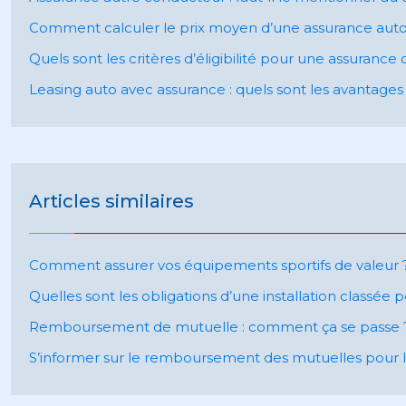
Comment calculer le prix moyen d’une assurance auto 
Quels sont les critères d’éligibilité pour une assuran
Leasing auto avec assurance : quels sont les avantages
Articles similaires
Comment assurer vos équipements sportifs de valeur 
Quelles sont les obligations d’une installation classée
Remboursement de mutuelle : comment ça se passe 
S’informer sur le remboursement des mutuelles pour les