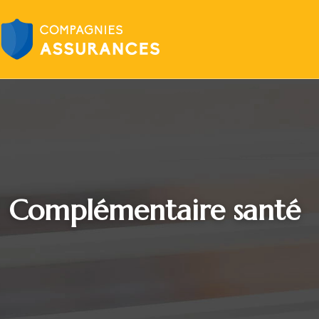
Complémentaire santé