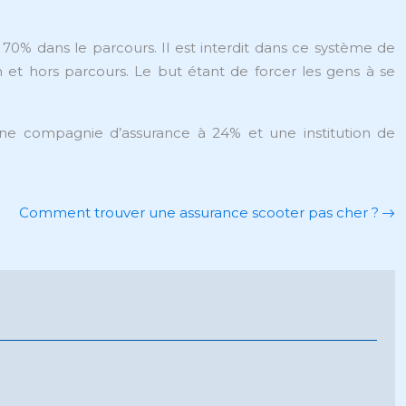
 70% dans le parcours. Il est interdit dans ce système de
et hors parcours. Le but étant de forcer les gens à se
une compagnie d’assurance à 24% et une institution de
Comment trouver une assurance scooter pas cher ?